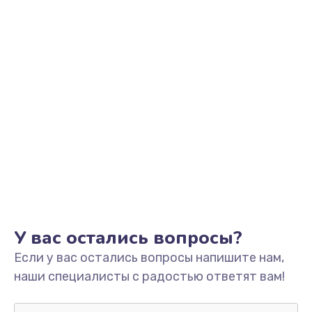
У вас остались вопросы?
Если у вас остались вопросы напишите нам,
наши специалисты с радостью ответят вам!