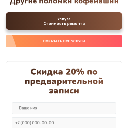
Другие поломки кофемашин
Услуга
Стоимость ремонта
ПОКАЗАТЬ ВСЕ УСЛУГИ
Скидка 20% по
предварительной
записи