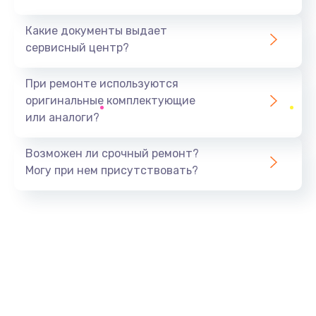
Какие документы выдает
сервисный центр?
При ремонте используются
оригинальные комплектующие
или аналоги?
Возможен ли срочный ремонт?
Могу при нем присутствовать?