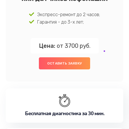
Экспресс-ремонт до 2 часов;
Гарантия - до 3-х лет;
Цена:
от 3700 руб.
ОСТАВИТЬ ЗАЯВКУ
Бесплатная диагностика за 30 мин.