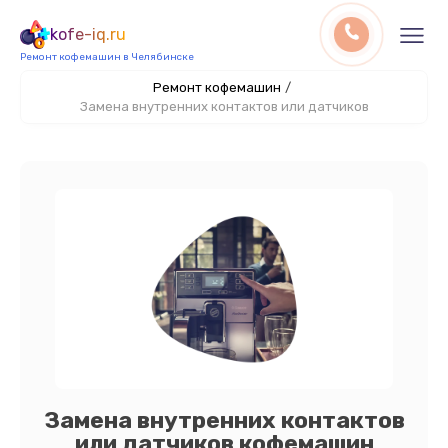
kofe-iq.ru
Ремонт кофемашин в Челябинске
Ремонт кофемашин
/
Замена внутренних контактов или датчиков
Замена внутренних контактов
или датчиков кофемашин