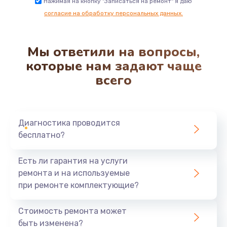
Нажимая на кнопку "Записаться на ремонт" я даю
согласие на обработку персональных данных.
Мы ответили на вопросы,
которые нам задают чаще
всего
Диагностика проводится
бесплатно?
Есть ли гарантия на услуги
ремонта и на используемые
при ремонте комплектующие?
Стоимость ремонта может
быть изменена?