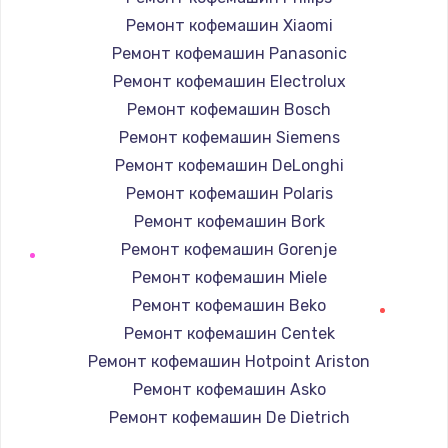
Ремонт кофемашин Xiaomi
Ремонт кофемашин Panasonic
Ремонт кофемашин Electrolux
Ремонт кофемашин Bosch
Ремонт кофемашин Siemens
Ремонт кофемашин DeLonghi
Ремонт кофемашин Polaris
Ремонт кофемашин Bork
Ремонт кофемашин Gorenje
Ремонт кофемашин Miele
Ремонт кофемашин Beko
Ремонт кофемашин Centek
Ремонт кофемашин Hotpoint Ariston
Ремонт кофемашин Asko
Ремонт кофемашин De Dietrich
Ремонт кофемашин Marco