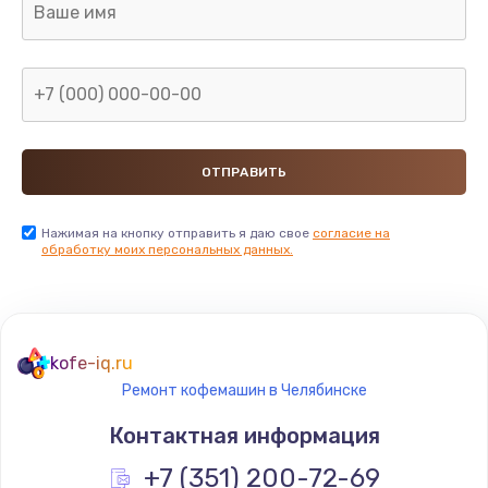
Нажимая на кнопку отправить я даю свое
согласие на
обработку моих персональных данных.
kofe-iq.ru
Ремонт кофемашин в Челябинске
Контактная информация
+7 (351) 200-72-69