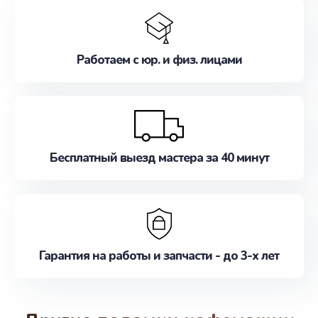
Работаем с юр. и физ. лицами
Бесплатный выезд мастера за 40 минут
Гарантия на работы и запчасти - до 3-х лет