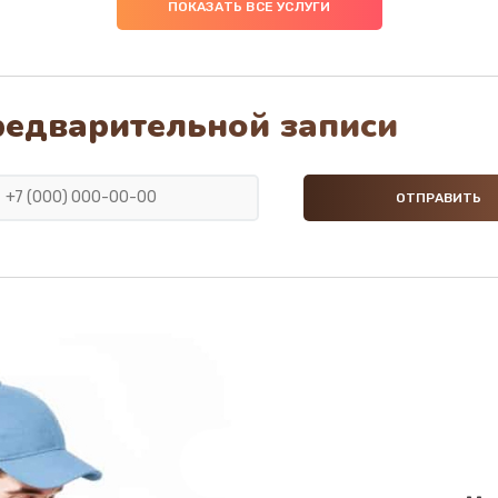
ПОКАЗАТЬ ВСЕ УСЛУГИ
редварительной записи