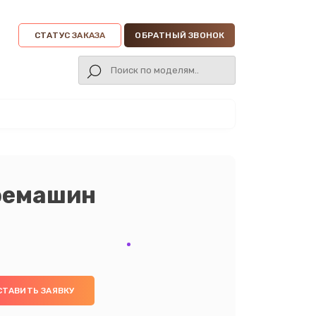
СТАТУС ЗАКАЗА
ОБРАТНЫЙ ЗВОНОК
фемашин
СТАВИТЬ ЗАЯВКУ