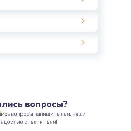
тались вопросы?
лись вопросы напишите нам, наши
радостью ответят вам!