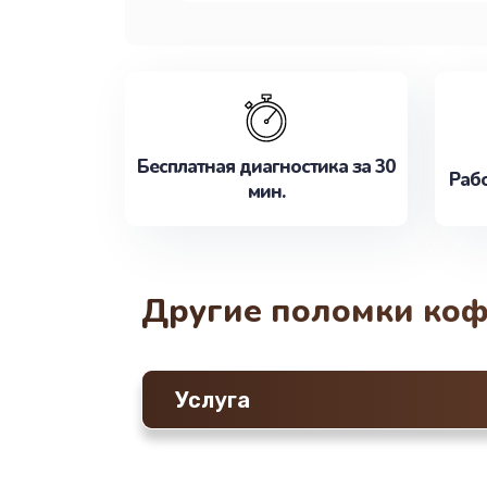
Бесплатная диагностика за 30
Рабо
мин.
Другие поломки ко
Услуга