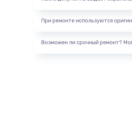
При ремонте используются оригин
Возможен ли срочный ремонт? Мог