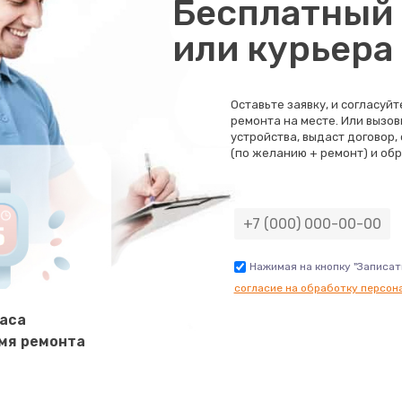
Бесплатный 
или курьера
Оставьте заявку, и согласуй
ремонта на месте. Или вызов
устройства, выдаст договор,
(по желанию + ремонт) и обр
Нажимая на кнопку "Записат
согласие на обработку персон
часа
мя ремонта