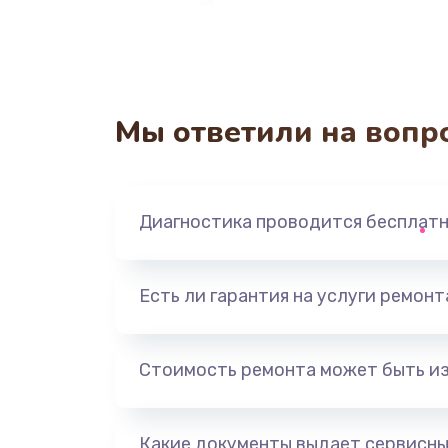
Мы ответили на вопр
Диагностика проводится бесплат
Есть ли гарантия на услуги ремон
Стоимость ремонта может быть и
Какие документы выдает сервисны