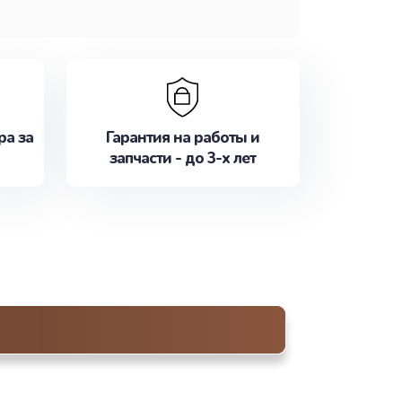
ра за
Гарантия на работы и
запчасти - до 3-х лет