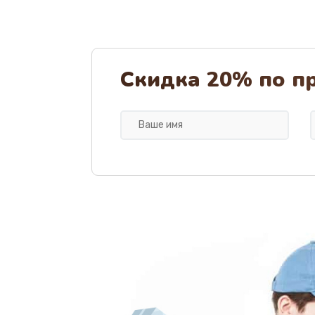
Скидка 20% по п