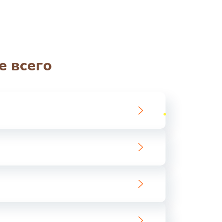
е всего