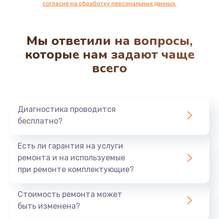
согласие на обработку персональных данных.
Мы ответили на вопросы,
которые нам задают чаще
всего
Диагностика проводится
бесплатно?
Есть ли гарантия на услуги
ремонта и на используемые
при ремонте комплектующие?
Стоимость ремонта может
быть изменена?