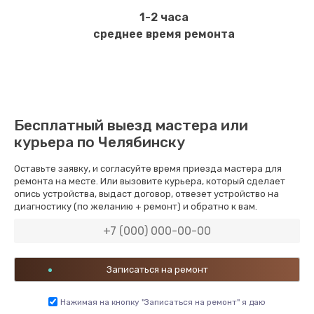
1-2 часа
среднее время ремонта
Бесплатный выезд мастера или
курьера по Челябинску
Оставьте заявку, и согласуйте время приезда мастера для
ремонта на месте. Или вызовите курьера, который сделает
опись устройства, выдаст договор, отвезет устройство на
диагностику (по желанию + ремонт) и обратно к вам.
Нажимая на кнопку "Записаться на ремонт" я даю