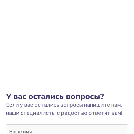
У вас остались вопросы?
Если у вас остались вопросы напишите нам,
наши специалисты с радостью ответят вам!