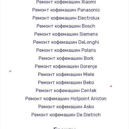
Ремонт кофемашин Xiaomi
Ремонт кофемашин Panasonic
Ремонт кофемашин Electrolux
Ремонт кофемашин Bosch
Ремонт кофемашин Siemens
Ремонт кофемашин DeLonghi
Ремонт кофемашин Polaris
Ремонт кофемашин Bork
Ремонт кофемашин Gorenje
Ремонт кофемашин Miele
Ремонт кофемашин Beko
Ремонт кофемашин Centek
Ремонт кофемашин Hotpoint Ariston
Ремонт кофемашин Asko
Ремонт кофемашин De Dietrich
Ремонт кофемашин Marco