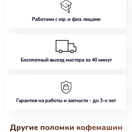
Работаем с юр. и физ. лицами
Бесплатный выезд мастера за 40 минут
Гарантия на работы и запчасти - до 3-х лет
Другие поломки кофемашин