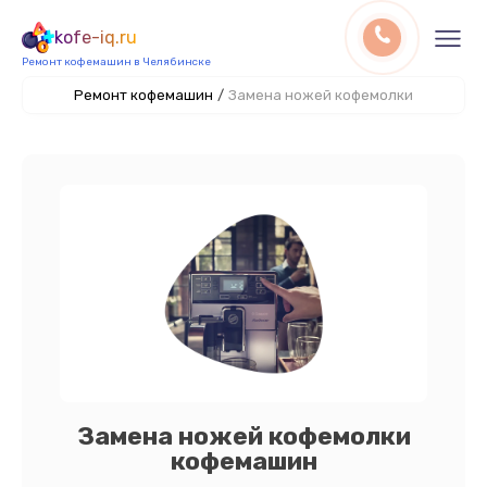
kofe-iq.ru
Ремонт кофемашин в Челябинске
Ремонт кофемашин
/
Замена ножей кофемолки
Замена ножей кофемолки
кофемашин