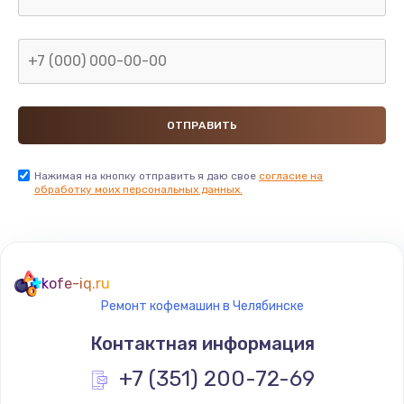
Нажимая на кнопку отправить я даю свое
согласие на
обработку моих персональных данных.
kofe-iq.ru
Ремонт кофемашин в Челябинске
Контактная информация
+7 (351) 200-72-69