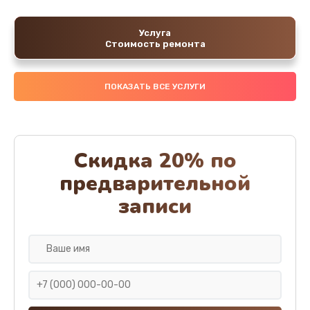
Услуга
Стоимость ремонта
ПОКАЗАТЬ ВСЕ УСЛУГИ
Скидка 20% по
предварительной
записи