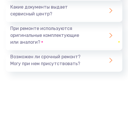
Какие документы выдает
сервисный центр?
При ремонте используются
оригинальные комплектующие
или аналоги?
Возможен ли срочный ремонт?
Могу при нем присутствовать?