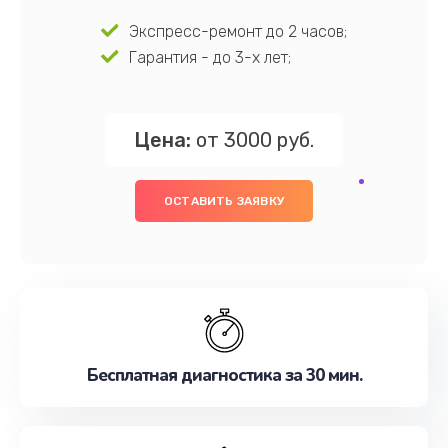
Экспресс-ремонт до 2 часов;
Гарантия - до 3-х лет;
Цена:
от 3000 руб.
ОСТАВИТЬ ЗАЯВКУ
Бесплатная диагностика за 30 мин.