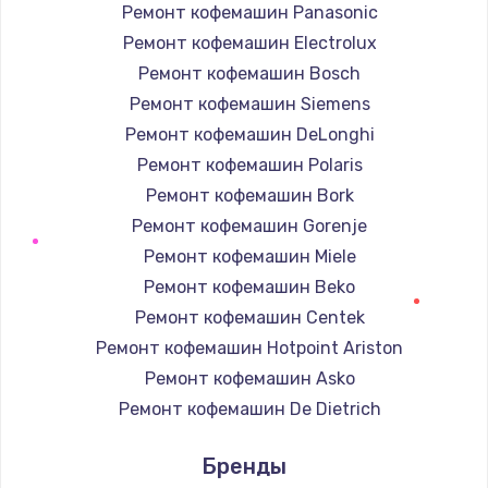
Ремонт кофемашин Panasonic
Ремонт кофемашин Electrolux
Ремонт кофемашин Bosch
Ремонт кофемашин Siemens
Ремонт кофемашин DeLonghi
Ремонт кофемашин Polaris
Ремонт кофемашин Bork
Ремонт кофемашин Gorenje
Ремонт кофемашин Miele
Ремонт кофемашин Beko
Ремонт кофемашин Centek
Ремонт кофемашин Hotpoint Ariston
Ремонт кофемашин Asko
Ремонт кофемашин De Dietrich
Ремонт кофемашин Marco
Бренды
Ремонт кофемашин Ascaso