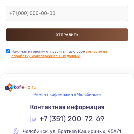
Нажимая на кнопку отправить я даю свое
согласие на
обработку моих персональных данных.
kofe-iq.ru
Ремонт кофемашин в Челябинске
Контактная информация
+7 (351) 200-72-69
Челябинск
,
 ул. Братьев Кашириных, 95А/1