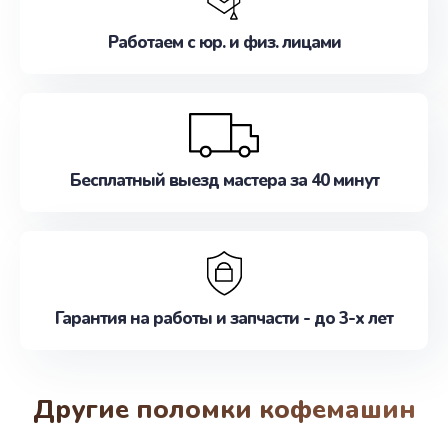
Работаем с юр. и физ. лицами
Бесплатный выезд мастера за 40 минут
Гарантия на работы и запчасти - до 3-х лет
Другие поломки кофемашин