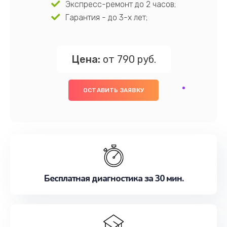
Экспресс-ремонт до 2 часов;
Гарантия - до 3-х лет;
Цена:
от 790 руб.
ОСТАВИТЬ ЗАЯВКУ
Бесплатная диагностика за 30 мин.