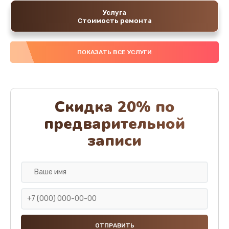
Услуга
Стоимость ремонта
ПОКАЗАТЬ ВСЕ УСЛУГИ
Скидка 20% по
предварительной
записи