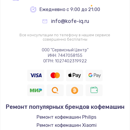
Ежедневно с 9:00 до 21:00
info@kofe-iq.ru
Все консультации по телефону в нашем сервисе
совершенно бесплатны
ООО "Сервисный Центр"
ИНН: 7447058155
ОГРН: 1027402319922
Ремонт популярных брендов кофемашин
Ремонт кофемашин Philips
Ремонт кофемашин Xiaomi