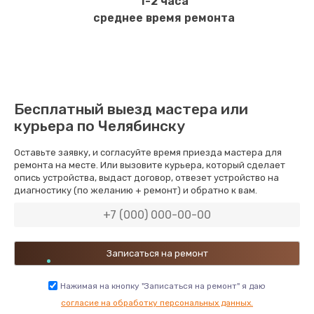
1-2 часа
среднее время ремонта
Бесплатный выезд мастера или
курьера по Челябинску
Оставьте заявку, и согласуйте время приезда мастера для
ремонта на месте. Или вызовите курьера, который сделает
опись устройства, выдаст договор, отвезет устройство на
диагностику (по желанию + ремонт) и обратно к вам.
Нажимая на кнопку "Записаться на ремонт" я даю
согласие на обработку персональных данных.