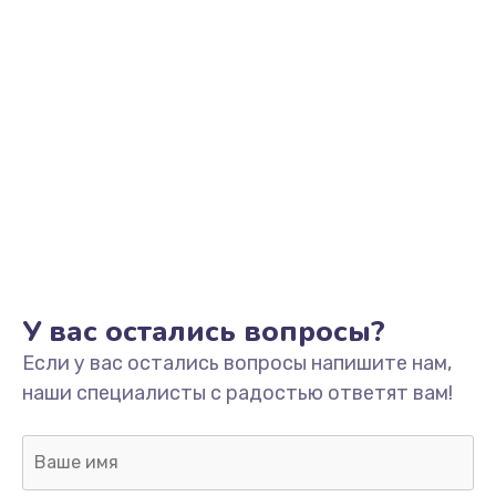
У вас остались вопросы?
Если у вас остались вопросы напишите нам,
наши специалисты с радостью ответят вам!