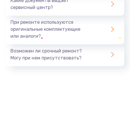
Какие документы выдает
сервисный центр?
При ремонте используются
оригинальные комплектующие
или аналоги?
Возможен ли срочный ремонт?
Могу при нем присутствовать?