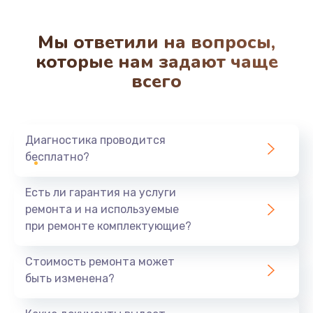
Мы ответили на вопросы,
которые нам задают чаще
всего
Диагностика проводится
бесплатно?
Есть ли гарантия на услуги
ремонта и на используемые
при ремонте комплектующие?
Стоимость ремонта может
быть изменена?