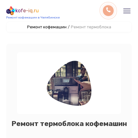
kofe-iq.ru
Ремонт кофемашин в Челябинске
Ремонт кофемашин
/
Ремонт термоблока
Ремонт термоблока кофемашин