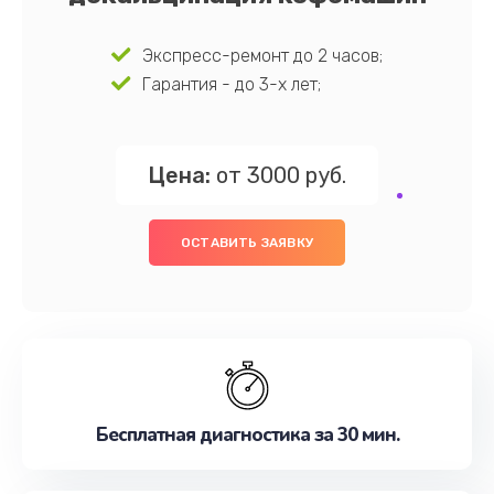
Экспресс-ремонт до 2 часов;
Гарантия - до 3-х лет;
Цена:
от 3000 руб.
ОСТАВИТЬ ЗАЯВКУ
Бесплатная диагностика за 30 мин.