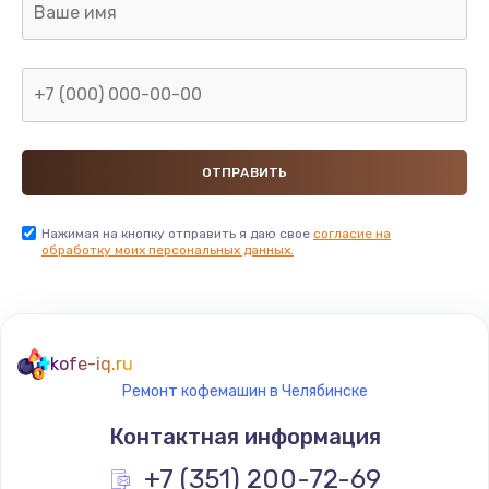
Нажимая на кнопку отправить я даю свое
согласие на
обработку моих персональных данных.
kofe-iq.ru
Ремонт кофемашин в Челябинске
Контактная информация
+7 (351) 200-72-69