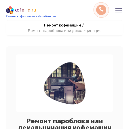
kofe-iq.ru
Ремонт кофемашин в Челябинске
Ремонт кофемашин
/
Ремонт пароблока или декальцинация
Ремонт пароблока или
декальцинация кофемашин