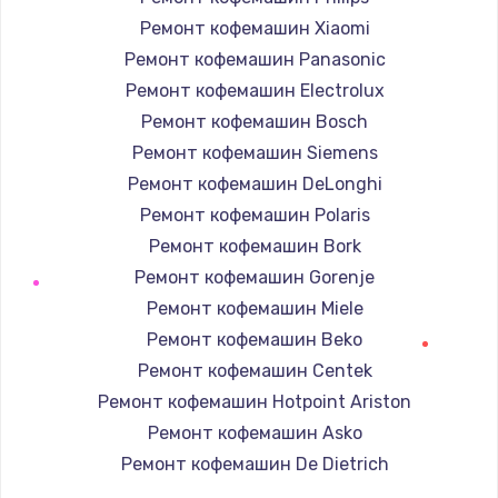
Ремонт кофемашин Xiaomi
Ремонт кофемашин Panasonic
Ремонт кофемашин Electrolux
Ремонт кофемашин Bosch
Ремонт кофемашин Siemens
Ремонт кофемашин DeLonghi
Ремонт кофемашин Polaris
Ремонт кофемашин Bork
Ремонт кофемашин Gorenje
Ремонт кофемашин Miele
Ремонт кофемашин Beko
Ремонт кофемашин Centek
Ремонт кофемашин Hotpoint Ariston
Ремонт кофемашин Asko
Ремонт кофемашин De Dietrich
Ремонт кофемашин Marco