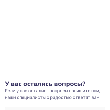
У вас остались вопросы?
Если у вас остались вопросы напишите нам,
наши специалисты с радостью ответят вам!