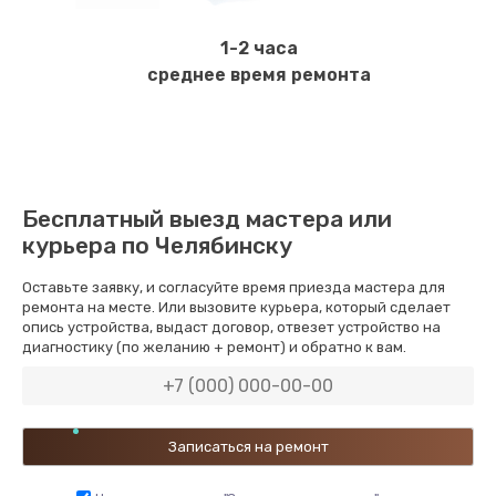
1-2 часа
среднее время ремонта
Бесплатный выезд мастера или
курьера по Челябинску
Оставьте заявку, и согласуйте время приезда мастера для
ремонта на месте. Или вызовите курьера, который сделает
опись устройства, выдаст договор, отвезет устройство на
диагностику (по желанию + ремонт) и обратно к вам.