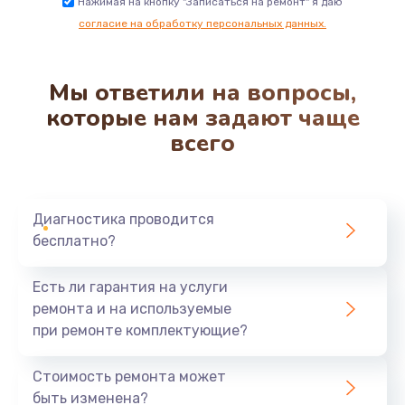
Нажимая на кнопку "Записаться на ремонт" я даю
согласие на обработку персональных данных.
Мы ответили на вопросы,
которые нам задают чаще
всего
Диагностика проводится
бесплатно?
Есть ли гарантия на услуги
ремонта и на используемые
при ремонте комплектующие?
Стоимость ремонта может
быть изменена?