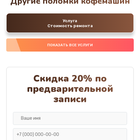
Другие поломки кофемашин
Услуга
Стоимость ремонта
ПОКАЗАТЬ ВСЕ УСЛУГИ
Скидка 20% по
предварительной
записи