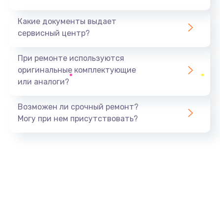
Какие документы выдает
сервисный центр?
При ремонте используются
оригинальные комплектующие
или аналоги?
Возможен ли срочный ремонт?
Могу при нем присутствовать?