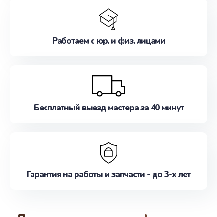
Работаем с юр. и физ. лицами
Бесплатный выезд мастера за 40 минут
Гарантия на работы и запчасти - до 3-х лет