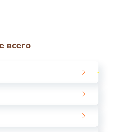
е всего