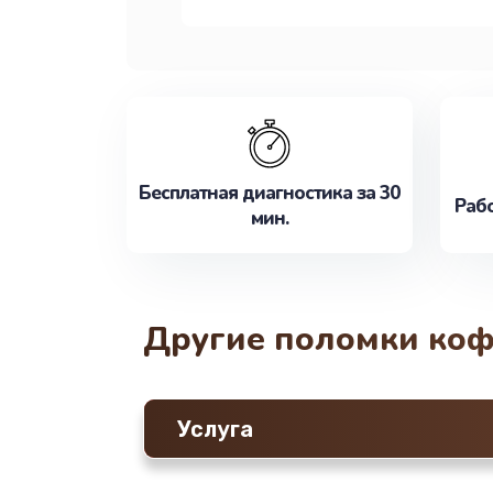
Бесплатная диагностика за 30
Рабо
мин.
Другие поломки ко
Услуга