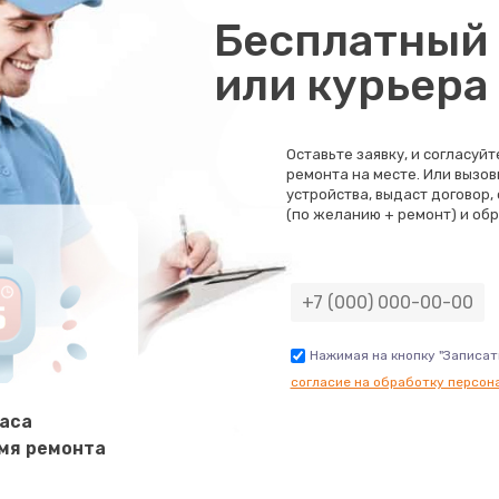
Бесплатный 
или курьера
Оставьте заявку, и согласуй
ремонта на месте. Или вызов
устройства, выдаст договор,
(по желанию + ремонт) и обр
Нажимая на кнопку "Записат
согласие на обработку персон
часа
мя ремонта