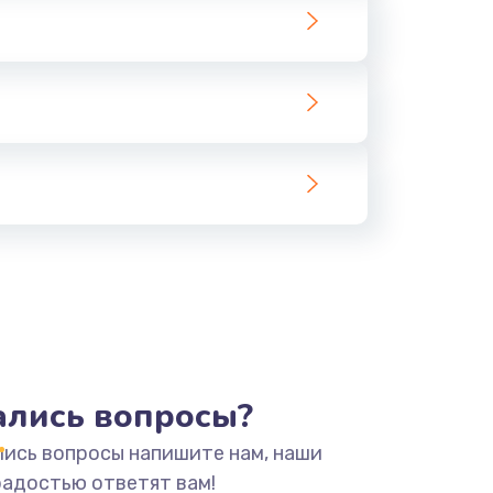
тались вопросы?
лись вопросы напишите нам, наши
радостью ответят вам!