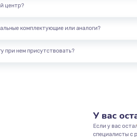
й центр?
альные комплектующие или аналоги?
у при нем присутствовать?
У вас ос
Если у вас оста
специалисты с 