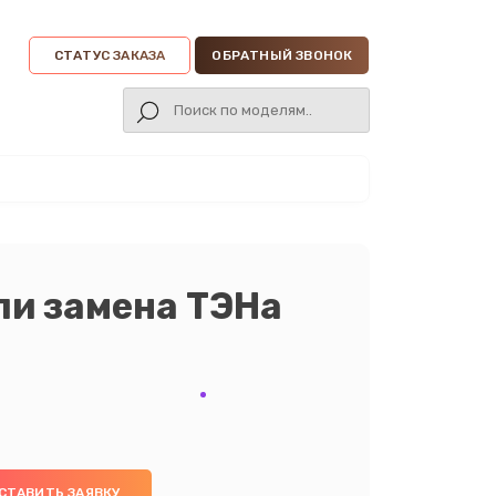
СТАТУС ЗАКАЗА
ОБРАТНЫЙ ЗВОНОК
ли замена ТЭНа
СТАВИТЬ ЗАЯВКУ