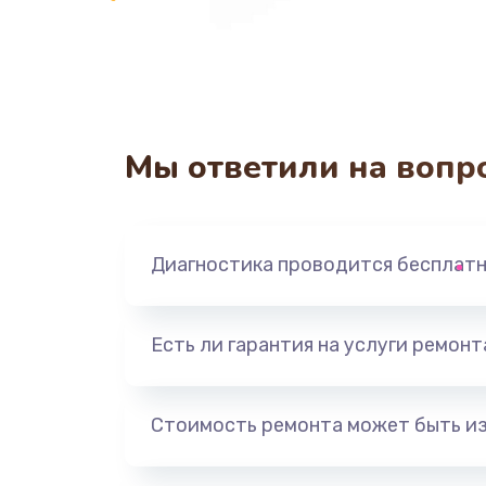
Мы ответили на вопр
Диагностика проводится бесплат
Есть ли гарантия на услуги ремон
Стоимость ремонта может быть и