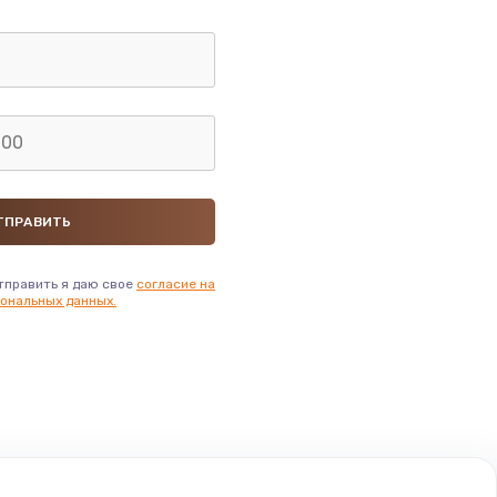
тправить я даю свое
согласие на
ональных данных.