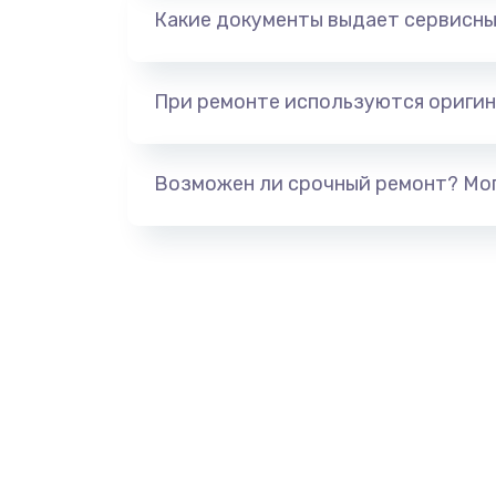
Какие документы выдает сервисны
При ремонте используются оригин
Возможен ли срочный ремонт? Мог