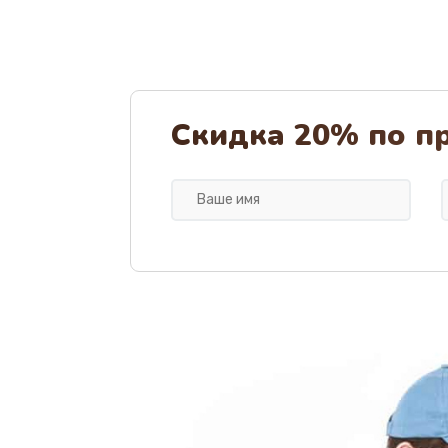
Скидка 20% по п