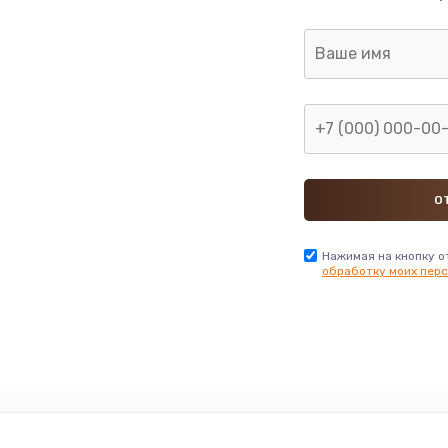
Нажимая на кнопку о
обработку моих перс