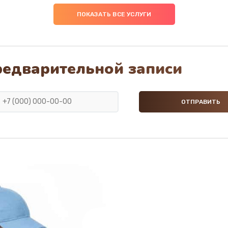
ПОКАЗАТЬ ВСЕ УСЛУГИ
редварительной записи