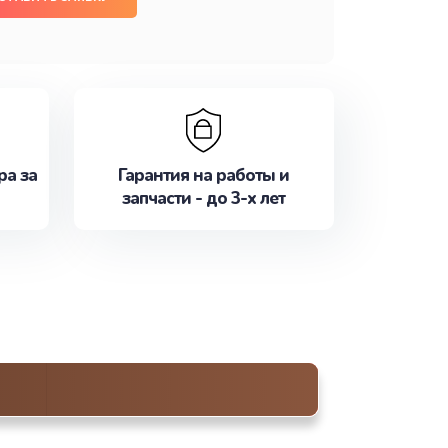
ра за
Гарантия на работы и
запчасти - до 3-х лет