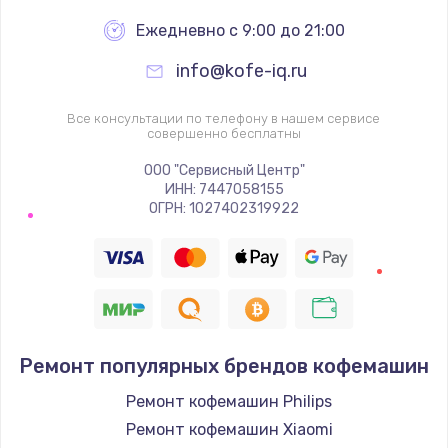
Ежедневно с 9:00 до 21:00
info@kofe-iq.ru
Все консультации по телефону в нашем сервисе
совершенно бесплатны
ООО "Сервисный Центр"
ИНН: 7447058155
ОГРН: 1027402319922
Ремонт популярных брендов кофемашин
Ремонт кофемашин Philips
Ремонт кофемашин Xiaomi