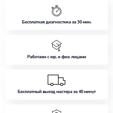
обслуживание, удовлетворяя их потребности
наилучшим образом. Не медлите записаться на
ремонт уже сейчас!
Бесплатная диагностика за 30 мин.
Работаем с юр. и физ. лицами
Бесплатный выезд мастера за 40 минут