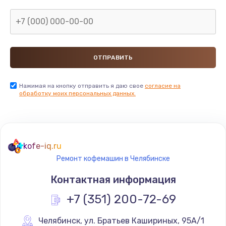
Нажимая на кнопку отправить я даю свое
согласие на
обработку моих персональных данных.
kofe-iq.ru
Ремонт кофемашин в Челябинске
Контактная информация
+7 (351) 200-72-69
Челябинск
,
 ул. Братьев Кашириных, 95А/1