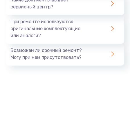
сервисный центр?
При ремонте используются
оригинальные комплектующие
или аналоги?
Возможен ли срочный ремонт?
Могу при нем присутствовать?