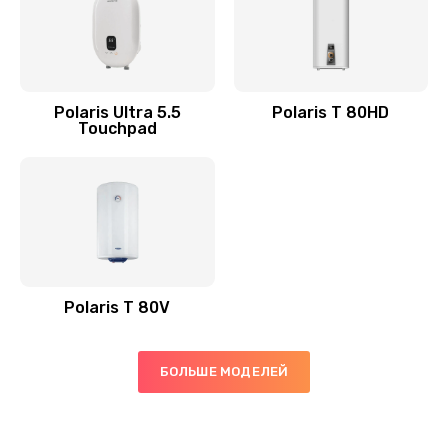
Polaris Ultra 5.5
Polaris T 80HD
Touchpad
Polaris T 80V
БОЛЬШЕ МОДЕЛЕЙ