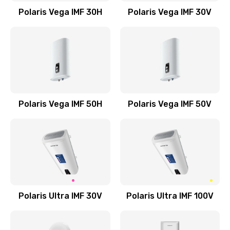
Polaris Vega IMF 30H
Polaris Vega IMF 30V
Polaris Vega IMF 50H
Polaris Vega IMF 50V
Polaris Ultra IMF 30V
Polaris Ultra IMF 100V