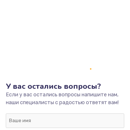
У вас остались вопросы?
Если у вас остались вопросы напишите нам,
наши специалисты с радостью ответят вам!