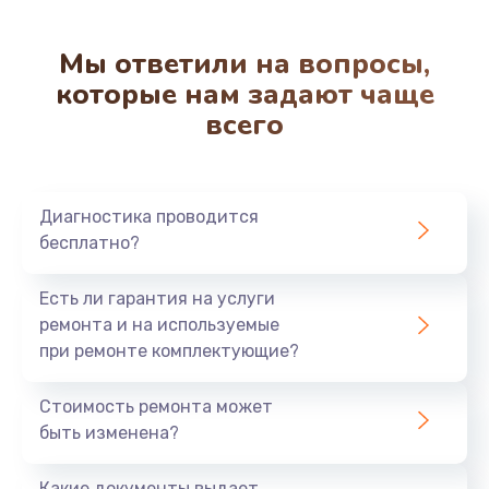
Мы ответили на вопросы,
которые нам задают чаще
всего
Диагностика проводится
бесплатно?
Есть ли гарантия на услуги
ремонта и на используемые
при ремонте комплектующие?
Стоимость ремонта может
быть изменена?
Какие документы выдает