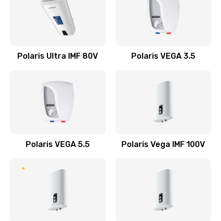
Заказать
Замена клапана пара
2500 руб.
Polaris Ultra IMF 80V
Polaris VEGA 3.5
Заказать
Замена контактов поддона
1000 руб.
Заказать
Polaris VEGA 5.5
Polaris Vega IMF 100V