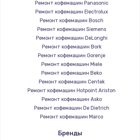
Ремонт кофемашин Panasonic
Ремонт кофемашин Electrolux
Ремонт кофемашин Bosch
Ремонт кофемашин Siemens
Ремонт кофемашин DeLonghi
Ремонт кофемашин Bork
Ремонт кофемашин Gorenje
Ремонт кофемашин Miele
Ремонт кофемашин Beko
Ремонт кофемашин Centek
Ремонт кофемашин Hotpoint Ariston
Ремонт кофемашин Asko
Ремонт кофемашин De Dietrich
Ремонт кофемашин Marco
Ремонт кофемашин Ascaso
Бренды
Ремонт кофемашин Jura