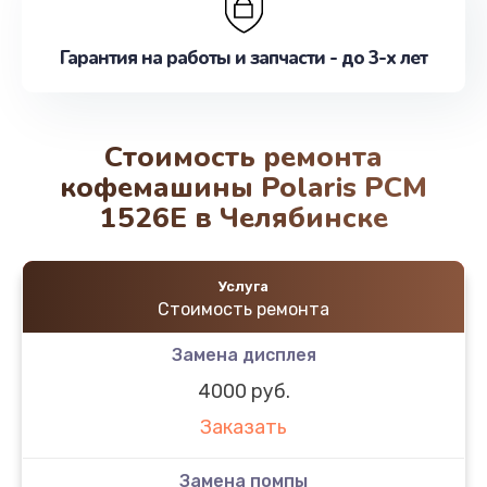
Гарантия на работы и запчасти - до 3-х лет
Стоимость ремонта
кофемашины Polaris PCM
1526E в Челябинске
Услуга
Стоимость ремонта
Замена дисплея
4000 руб.
Заказать
Замена помпы