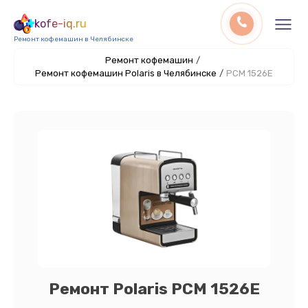
kofe-iq.ru
Ремонт кофемашин в Челябинске
Ремонт кофемашин
/
Ремонт кофемашин Polaris в Челябинске
/
PCM 1526E
Ремонт Polaris PCM 1526E