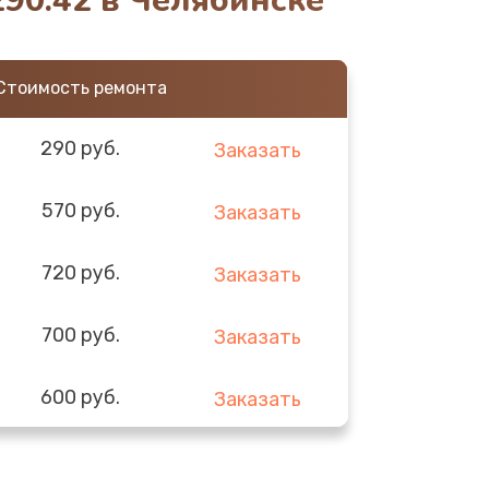
90.42 в Челябинске
Стоимость ремонта
290 руб.
Заказать
570 руб.
Заказать
720 руб.
Заказать
700 руб.
Заказать
600 руб.
Заказать
590 руб.
Заказать