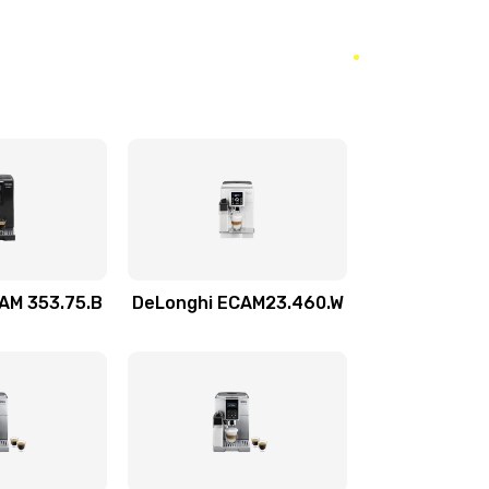
590 руб.
Заказать
300 руб.
Заказать
1100 руб.
Заказать
780 руб.
Заказать
600 руб.
Заказать
AM 353.75.B
DeLonghi ECAM23.460.W
540 руб.
Заказать
850 руб.
Заказать
550 руб.
Заказать