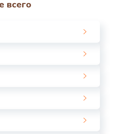
е всего