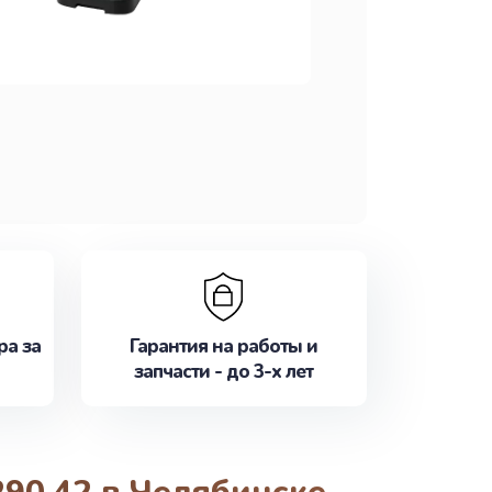
ра за
Гарантия на работы и
запчасти - до 3-х лет