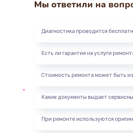
Мы ответили на вопр
Диагностика проводится бесплат
Есть ли гарантия на услуги ремон
Стоимость ремонта может быть и
Какие документы выдает сервисны
При ремонте используются оригин