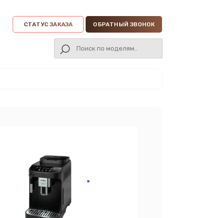
СТАТУС ЗАКАЗА
ОБРАТНЫЙ ЗВОНОК