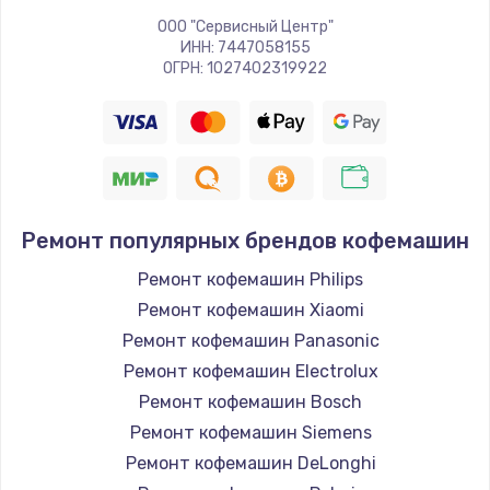
ООО "Сервисный Центр"
ИНН: 7447058155
ОГРН: 1027402319922
Ремонт популярных брендов кофемашин
Ремонт кофемашин Philips
Ремонт кофемашин Xiaomi
Ремонт кофемашин Panasonic
Ремонт кофемашин Electrolux
Ремонт кофемашин Bosch
Ремонт кофемашин Siemens
Ремонт кофемашин DeLonghi