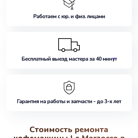
Работаем с юр. и физ. лицами
Бесплатный выезд мастера за 40 минут
Гарантия на работы и запчасти - до 3-х лет
Стоимость ремонта