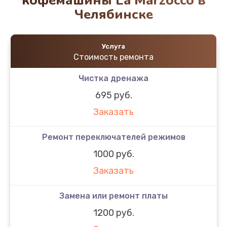
кофемашины La Marzocco в
Челябинске
Услуга
Стоимость ремонта
Чистка дренажа
695 руб.
Заказать
Ремонт переключателей режимов
1000 руб.
Заказать
Замена или ремонт платы
1200 руб.