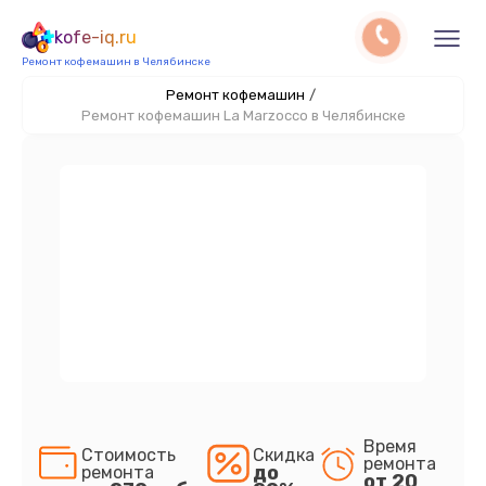
kofe-iq.ru
Ремонт кофемашин в Челябинске
Ремонт кофемашин
/
Ремонт кофемашин La Marzocco в Челябинске
Время
Стоимость
Скидка
ремонта
до
ремонта
от 20