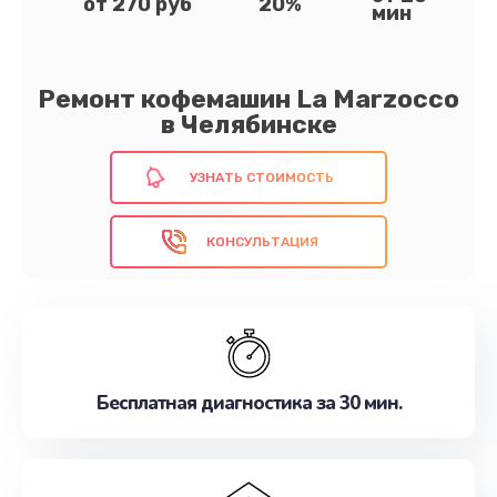
от 270 руб
20%
мин
Ремонт кофемашин La Marzocco
в Челябинске
УЗНАТЬ СТОИМОСТЬ
КОНСУЛЬТАЦИЯ
Бесплатная диагностика за 30 мин.