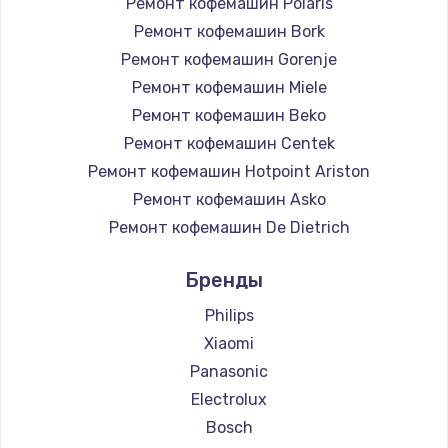
Ремонт кофемашин Polaris
Ремонт кофемашин Bork
Ремонт кофемашин Gorenje
Ремонт кофемашин Miele
Ремонт кофемашин Beko
Ремонт кофемашин Centek
Ремонт кофемашин Hotpoint Ariston
Ремонт кофемашин Asko
Ремонт кофемашин De Dietrich
Ремонт кофемашин Marco
Бренды
Ремонт кофемашин Ascaso
Ремонт кофемашин Jura
Philips
Ремонт кофемашин Olympia
Xiaomi
Ремонт кофемашин Saeco
Panasonic
Ремонт кофемашин La Cimbali
Electrolux
Ремонт кофемашин WMF
Bosch