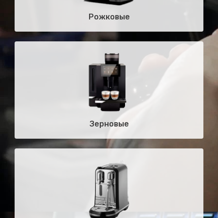
Рожковые
Зерновые