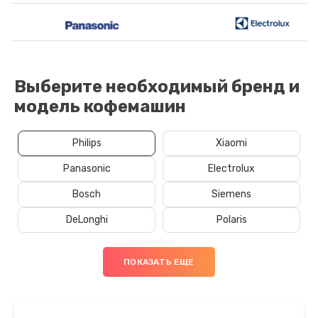
Выберите необходимый бренд и
модель кофемашин
Philips
Xiaomi
Panasonic
Electrolux
Bosch
Siemens
DeLonghi
Polaris
ПОКАЗАТЬ ЕЩЕ