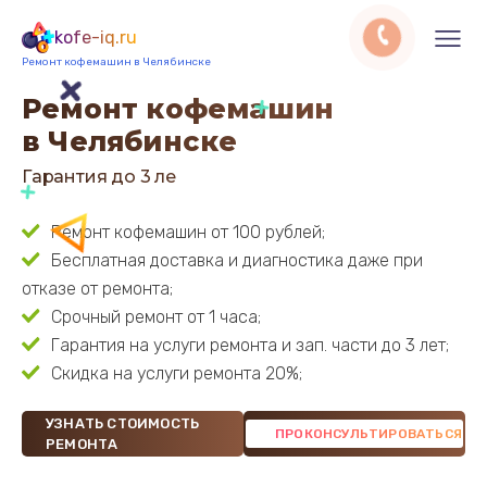
kofe-iq.ru
Ремонт кофемашин в Челябинске
Ремонт кофемашин
в Челябинске
Гарантия до 3 лет
Ремонт кофемашин от 100 рублей;
Бесплатная доставка и диагностика даже при
отказе от ремонта;
Срочный ремонт от 1 часа;
Гарантия на услуги ремонта и зап. части до 3 лет;
Скидка на услуги ремонта 20%;
УЗНАТЬ СТОИМОСТЬ
РЕМОНТА