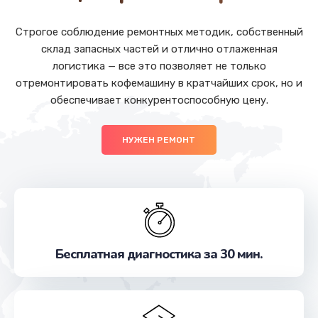
Строгое соблюдение ремонтных методик, собственный
склад запасных частей и отлично отлаженная
логистика — все это позволяет не только
отремонтировать кофемашину в кратчайших срок, но и
обеспечивает конкурентоспособную цену.
НУЖЕН РЕМОНТ
Бесплатная диагностика за 30 мин.