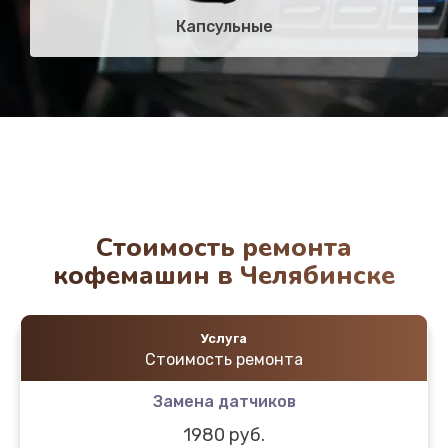
Капсульные
Стоимость ремонта
кофемашин в Челябинске
Услуга
Стоимость ремонта
Замена датчиков
1980 руб.