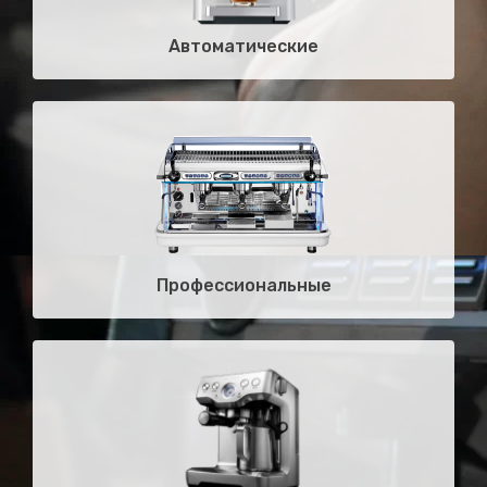
Автоматические
Профессиональные