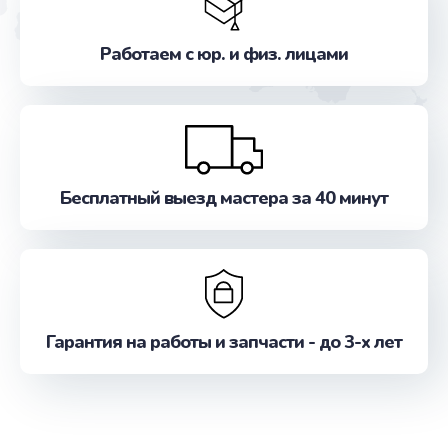
Работаем с юр. и физ. лицами
Бесплатный выезд мастера за 40 минут
Гарантия на работы и запчасти - до 3-х лет