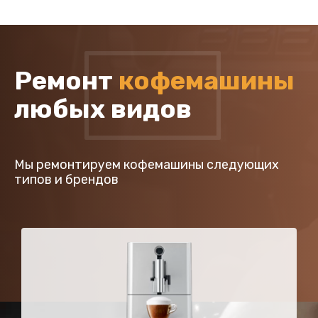
Ремонт
кофемашины
любых видов
Мы ремонтируем кофемашины следующих
типов и брендов